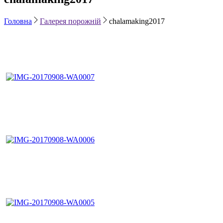
Головна
Галерея порожній
chalamaking2017