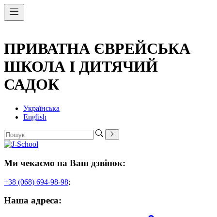
ПРИВАТНА ЄВРЕЙСЬКА
ШКОЛА І ДИТЯЧИЙ
САДОК
Українська
English
Ми чекаємо на Ваш дзвінок:
+38 (068) 694-98-98
;
Наша адреса: