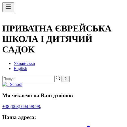
ПРИВАТНА ЄВРЕЙСЬКА
ШКОЛА І ДИТЯЧИЙ
САДОК
Українська
English
Ми чекаємо на Ваш дзвінок:
+38 (068) 694-98-98
;
Наша адреса: