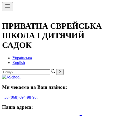
ПРИВАТНА ЄВРЕЙСЬКА
ШКОЛА І ДИТЯЧИЙ
САДОК
Українська
English
Ми чекаємо на Ваш дзвінок:
+38 (068) 694-98-98
;
Наша адреса: