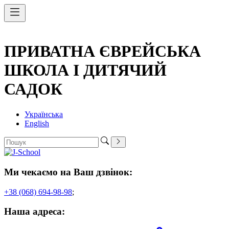
ПРИВАТНА ЄВРЕЙСЬКА
ШКОЛА І ДИТЯЧИЙ
САДОК
Українська
English
Ми чекаємо на Ваш дзвінок:
+38 (068) 694-98-98
;
Наша адреса: