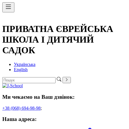
ПРИВАТНА ЄВРЕЙСЬКА
ШКОЛА І ДИТЯЧИЙ
САДОК
Українська
English
Ми чекаємо на Ваш дзвінок:
+38 (068) 694-98-98
;
Наша адреса: